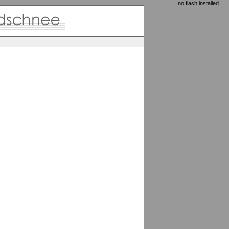
no flash installed